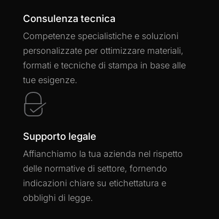
Consulenza tecnica
Competenze specialistiche e soluzioni
personalizzate per ottimizzare materiali,
formati e tecniche di stampa in base alle
tue esigenze.
Learn
more
Supporto legale
Affianchiamo la tua azienda nel rispetto
delle normative di settore, fornendo
indicazioni chiare su etichettatura e
obblighi di legge.