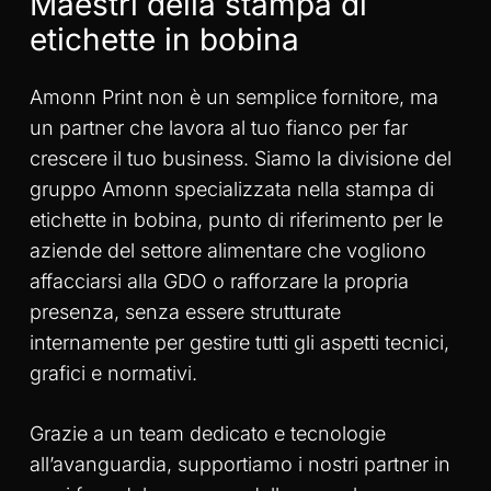
Maestri della stampa di
etichette in bobina
Amonn Print non è un semplice fornitore, ma
un partner che lavora al tuo fianco per far
crescere il tuo business. Siamo la divisione del
gruppo Amonn specializzata nella stampa di
etichette in bobina, punto di riferimento per le
aziende del settore alimentare che vogliono
affacciarsi alla GDO o rafforzare la propria
presenza, senza essere strutturate
internamente per gestire tutti gli aspetti tecnici,
grafici e normativi.
Grazie a un team dedicato e tecnologie
all’avanguardia, supportiamo i nostri partner in