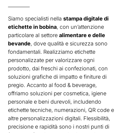
Siamo specialisti nella
stampa digitale di
etichette in bobina
, con un’attenzione
particolare al settore
alimentare e delle
bevande
, dove qualità e sicurezza sono
fondamentali. Realizziamo etichette
personalizzate per valorizzare ogni
prodotto, dai freschi ai confezionati, con
soluzioni grafiche di impatto e finiture di
pregio. Accanto al food & beverage,
offriamo soluzioni per cosmetica, igiene
personale e beni durevoli, includendo
etichette tecniche, numerazioni, QR code e
altre personalizzazioni digitali. Flessibilità,
precisione e rapidità sono i nostri punti di