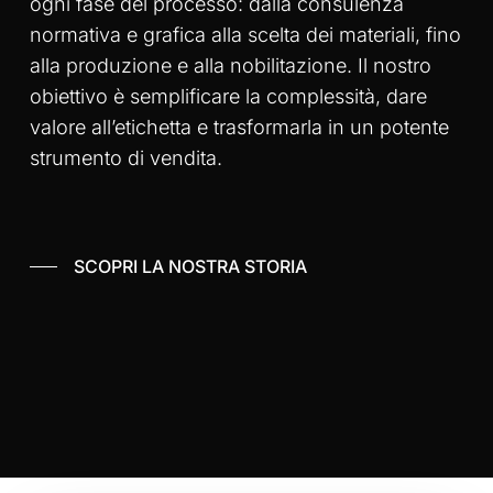
ogni fase del processo: dalla consulenza
normativa e grafica alla scelta dei materiali, fino
alla produzione e alla nobilitazione. Il nostro
obiettivo è semplificare la complessità, dare
valore all’etichetta e trasformarla in un potente
strumento di vendita.
SCOPRI LA NOSTRA STORIA