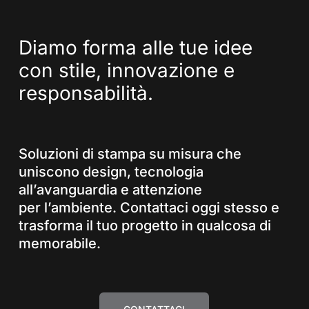
Diamo
forma
alle
tue
idee
con
stile,
innovazione
e
responsabilità.
Soluzioni di stampa su misura che
uniscono design, tecnologia
all’avanguardia e attenzione
per l’ambiente. Contattaci oggi stesso e
trasforma il tuo progetto in qualcosa di
memorabile.