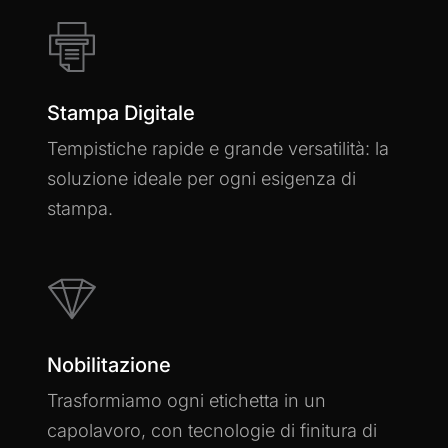
Learn
more
Stampa Digitale
Tempistiche rapide e grande versatilità: la
soluzione ideale per ogni esigenza di
stampa.
Learn
more
Nobilitazione
Trasformiamo ogni etichetta in un
capolavoro, con tecnologie di finitura di