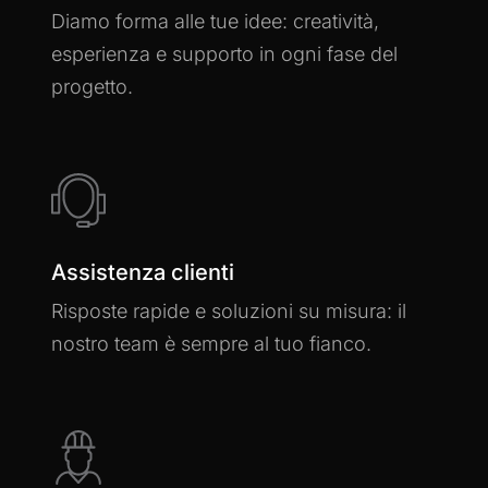
Diamo forma alle tue idee: creatività,
esperienza e supporto in ogni fase del
progetto.
Assistenza clienti
Risposte rapide e soluzioni su misura: il
nostro team è sempre al tuo fianco.