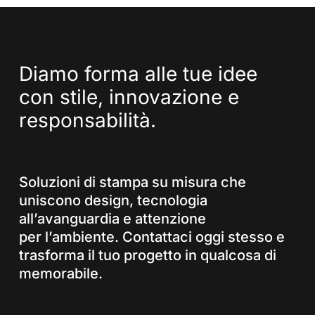
Diamo
forma
alle
tue
idee
con
stile,
innovazione
e
responsabilità.
Soluzioni di stampa su misura che
uniscono design, tecnologia
all’avanguardia e attenzione
per l’ambiente. Contattaci oggi stesso e
trasforma il tuo progetto in qualcosa di
memorabile.