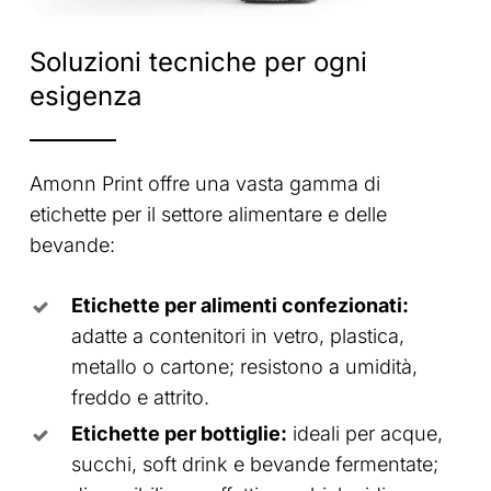
Soluzioni
tecniche
per
ogni
esigenza
Amonn Print offre una vasta gamma di
etichette per il settore alimentare e delle
bevande:
Etichette per alimenti confezionati:
adatte a contenitori in vetro, plastica,
metallo o cartone; resistono a umidità,
freddo e attrito.
Etichette per bottiglie:
ideali per acque,
succhi, soft drink e bevande fermentate;