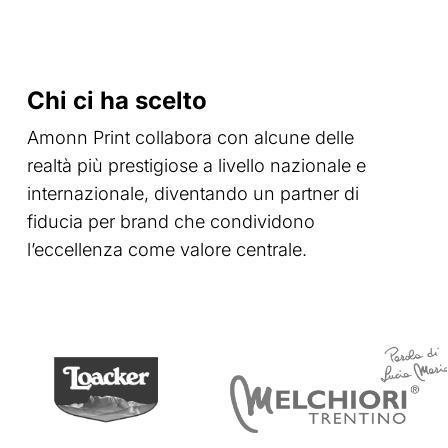
Chi ci ha scelto
Amonn Print collabora con alcune delle
realtà più prestigiose a livello nazionale e
internazionale, diventando un partner di
fiducia per brand che condividono
l’eccellenza come valore centrale.