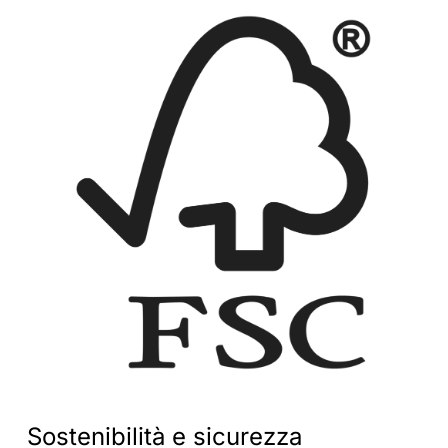
Sostenibilità
e
sicurezza