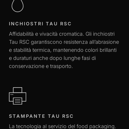
INCHIOSTRI TAU RSC
Affidabilità e vivacità cromatica. Gli inchiostri
Tau RSC garantiscono resistenza all’abrasione
e stabilità termica, mantenendo colori brillanti
e duraturi anche dopo lunghe fasi di
conservazione e trasporto.
STAMPANTE TAU RSC
La tecnologia al servizio del food packaging.