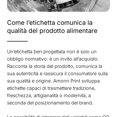
Come
l’etichetta
comunica
la
qualità
del
prodotto
alimentare
Un’etichetta ben progettata non è solo un
obbligo normativo: è un invito all’acquisto.
Racconta la storia del prodotto, comunica la
sua autenticità e rassicura il consumatore sulla
sua qualità e origine. Amonn Print sviluppa
etichette capaci di trasmettere tradizione,
freschezza, artigianalità o modernità, a
seconda del posizionamento del brand.