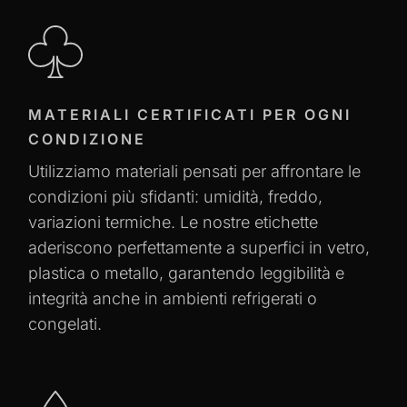
MATERIALI CERTIFICATI PER OGNI
CONDIZIONE
Utilizziamo materiali pensati per affrontare le
condizioni più sfidanti: umidità, freddo,
variazioni termiche. Le nostre etichette
aderiscono perfettamente a superfici in vetro,
plastica o metallo, garantendo leggibilità e
integrità anche in ambienti refrigerati o
congelati.