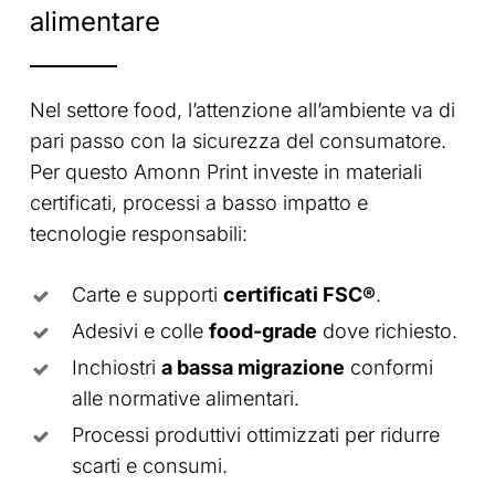
alimentare
Nel settore food, l’attenzione all’ambiente va di
pari passo con la sicurezza del consumatore.
Per questo Amonn Print investe in materiali
certificati, processi a basso impatto e
tecnologie responsabili:
Carte e supporti
certificati FSC®
.
Adesivi e colle
food-grade
dove richiesto.
Inchiostri
a bassa migrazione
conformi
alle normative alimentari.
Processi produttivi ottimizzati per ridurre
scarti e consumi.