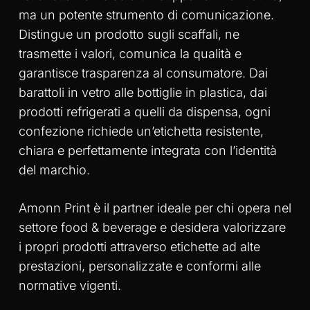
ma un potente strumento di comunicazione.
Distingue un prodotto sugli scaffali, ne
trasmette i valori, comunica la qualità e
garantisce trasparenza al consumatore. Dai
barattoli in vetro alle bottiglie in plastica, dai
prodotti refrigerati a quelli da dispensa, ogni
confezione richiede un’etichetta resistente,
chiara e perfettamente integrata con l’identità
del marchio.
Amonn Print è il partner ideale per chi opera nel
settore food & beverage e desidera valorizzare
i propri prodotti attraverso etichette ad alte
prestazioni, personalizzate e conformi alle
normative vigenti.