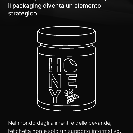
il packaging diventa un elemento
strategico
Nel mondo degli alimenti e delle bevande,
l’etichetta non è solo un supporto informativo,