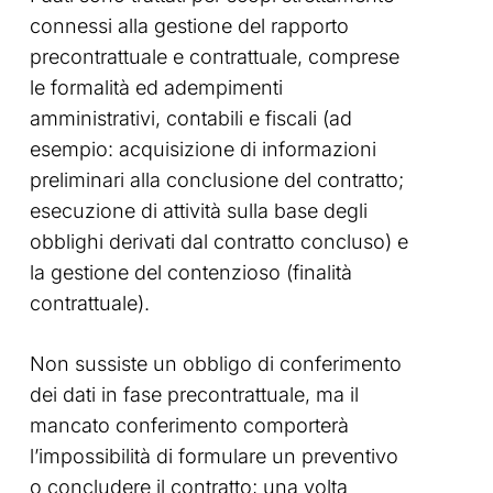
connessi alla gestione del rapporto
precontrattuale e contrattuale, comprese
le formalità ed adempimenti
amministrativi, contabili e fiscali (ad
esempio: acquisizione di informazioni
preliminari alla conclusione del contratto;
esecuzione di attività sulla base degli
obblighi derivati dal contratto concluso) e
la gestione del contenzioso (finalità
contrattuale).
Non sussiste un obbligo di conferimento
dei dati in fase precontrattuale, ma il
mancato conferimento comporterà
l’impossibilità di formulare un preventivo
o concludere il contratto; una volta