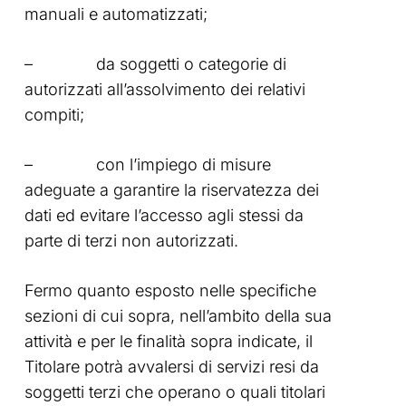
manuali e automatizzati;
– da soggetti o categorie di
autorizzati all’assolvimento dei relativi
compiti;
– con l’impiego di misure
adeguate a garantire la riservatezza dei
dati ed evitare l’accesso agli stessi da
parte di terzi non autorizzati.
Fermo quanto esposto nelle specifiche
sezioni di cui sopra, nell’ambito della sua
attività e per le finalità sopra indicate, il
Titolare potrà avvalersi di servizi resi da
soggetti terzi che operano o quali titolari