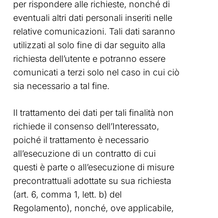
per rispondere alle richieste, nonché di
eventuali altri dati personali inseriti nelle
relative comunicazioni. Tali dati saranno
utilizzati al solo fine di dar seguito alla
richiesta dell’utente e potranno essere
comunicati a terzi solo nel caso in cui ciò
sia necessario a tal fine.
Il trattamento dei dati per tali finalità non
richiede il consenso dell’Interessato,
poiché il trattamento è necessario
all’esecuzione di un contratto di cui
questi è parte o all’esecuzione di misure
precontrattuali adottate su sua richiesta
(art. 6, comma 1, lett. b) del
Regolamento), nonché, ove applicabile,