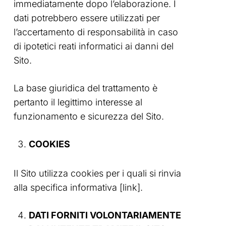
immediatamente dopo l’elaborazione. I
dati potrebbero essere utilizzati per
l’accertamento di responsabilità in caso
di ipotetici reati informatici ai danni del
Sito.
La base giuridica del trattamento è
pertanto il legittimo interesse al
funzionamento e sicurezza del Sito.
COOKIES
Il Sito utilizza cookies per i quali si rinvia
alla specifica informativa [link].
DATI FORNITI VOLONTARIAMENTE