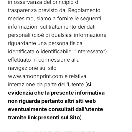
in osservanza del principio di
trasparenza previsto dal Regolamento
medesimo, siamo a fornire le seguenti
informazioni sul trattamento dei dati
personali (cioè di qualsiasi informazione
riguardante una persona fisica
identificata o identificabile: “Interessato”)
effettuato in connessione alla
navigazione sul sito
www.amonnprint.com e relativa
interazione da parte dell’Utente (
si
evidenzia che la presente informativa
non riguarda pertanto altri siti web
eventualmente consultati dall’utente
tramite link presenti sul Sito
).