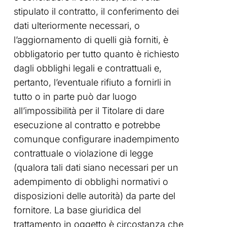
stipulato il contratto, il conferimento dei
dati ulteriormente necessari, o
l’aggiornamento di quelli già forniti, è
obbligatorio per tutto quanto è richiesto
dagli obblighi legali e contrattuali e,
pertanto, l’eventuale rifiuto a fornirli in
tutto o in parte può dar luogo
all’impossibilità per il Titolare di dare
esecuzione al contratto e potrebbe
comunque configurare inadempimento
contrattuale o violazione di legge
(qualora tali dati siano necessari per un
adempimento di obblighi normativi o
disposizioni delle autorità) da parte del
fornitore. La base giuridica del
trattamento in oggetto è circostanza che