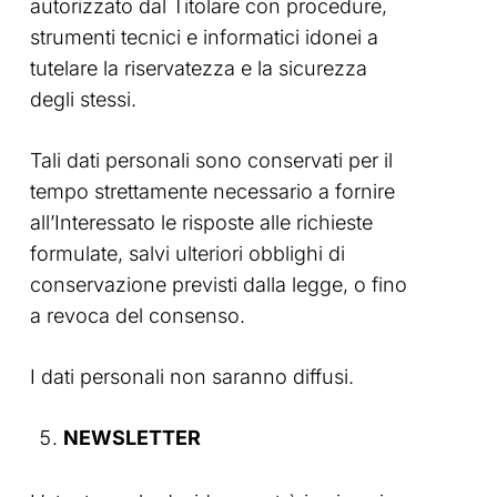
autorizzato dal Titolare con procedure,
strumenti tecnici e informatici idonei a
tutelare la riservatezza e la sicurezza
degli stessi.
Tali dati personali sono conservati per il
tempo strettamente necessario a fornire
all’Interessato le risposte alle richieste
formulate, salvi ulteriori obblighi di
conservazione previsti dalla legge, o fino
a revoca del consenso.
I dati personali non saranno diffusi.
NEWSLETTER