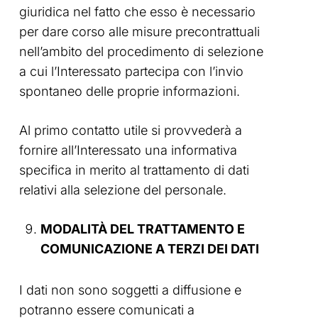
giuridica nel fatto che esso è necessario
per dare corso alle misure precontrattuali
nell’ambito del procedimento di selezione
a cui l’Interessato partecipa con l’invio
spontaneo delle proprie informazioni.
Al primo contatto utile si provvederà a
fornire all’Interessato una informativa
specifica in merito al trattamento di dati
relativi alla selezione del personale.
MODALITÀ DEL TRATTAMENTO E
COMUNICAZIONE A TERZI DEI DATI
I dati non sono soggetti a diffusione e
potranno essere comunicati a