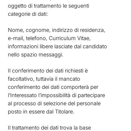
oggetto di trattamento le seguenti
categorie di dati:
Nome, cognome, indirizzo di residenza,
e-mail, telefono, Curriculum Vitae,
informazioni libere lasciate dal candidato
nello spazio messaggi.
Il conferimento dei dati richiesti è
facoltativo, tuttavia il mancato
conferimento dei dati comporterà per
l’Interessato l’impossibilità di partecipare
al processo di selezione del personale
posto in essere dal Titolare.
Il trattamento dei dati trova la base