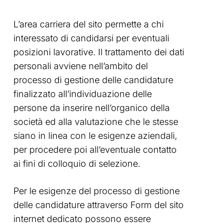
L’area carriera del sito permette a chi
interessato di candidarsi per eventuali
posizioni lavorative. Il trattamento dei dati
personali avviene nell’ambito del
processo di gestione delle candidature
finalizzato all’individuazione delle
persone da inserire nell’organico della
società ed alla valutazione che le stesse
siano in linea con le esigenze aziendali,
per procedere poi all’eventuale contatto
ai fini di colloquio di selezione.
Per le esigenze del processo di gestione
delle candidature attraverso Form del sito
internet dedicato possono essere