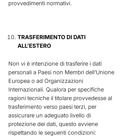
provvedimenti normativi.
TRASFERIMENTO DI DATI
ALL’ESTERO
Non vi è intenzione di trasferire i dati
personali a Paesi non Membri dell’Unione
Europea o ad Organizzazioni
Internazionali. Qualora per specifiche
ragioni tecniche il titolare provvedesse al
trasferimento verso paesi terzi, per
assicurare un adeguato livello di
protezione dei dati, questo avviene
rispettando le seguenti condizioni: