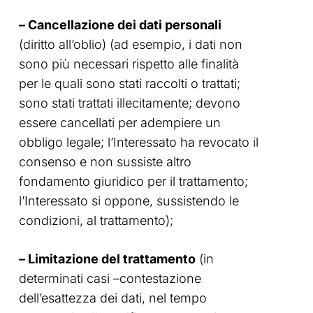
– Cancellazione dei dati personali
(diritto all’oblio) (ad esempio, i dati non
sono più necessari rispetto alle finalità
per le quali sono stati raccolti o trattati;
sono stati trattati illecitamente; devono
essere cancellati per adempiere un
obbligo legale; l’Interessato ha revocato il
consenso e non sussiste altro
fondamento giuridico per il trattamento;
l’Interessato si oppone, sussistendo le
condizioni, al trattamento);
– Limitazione del trattamento
(in
determinati casi –contestazione
dell’esattezza dei dati, nel tempo