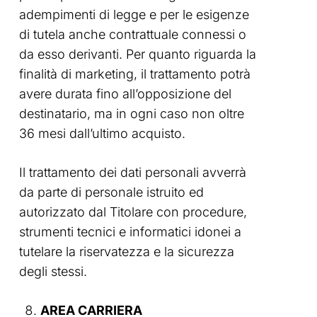
adempimenti di legge e per le esigenze
di tutela anche contrattuale connessi o
da esso derivanti. Per quanto riguarda la
finalità di marketing, il trattamento potrà
avere durata fino all’opposizione del
destinatario, ma in ogni caso non oltre
36 mesi dall’ultimo acquisto.
Il trattamento dei dati personali avverrà
da parte di personale istruito ed
autorizzato dal Titolare con procedure,
strumenti tecnici e informatici idonei a
tutelare la riservatezza e la sicurezza
degli stessi.
AREA CARRIERA