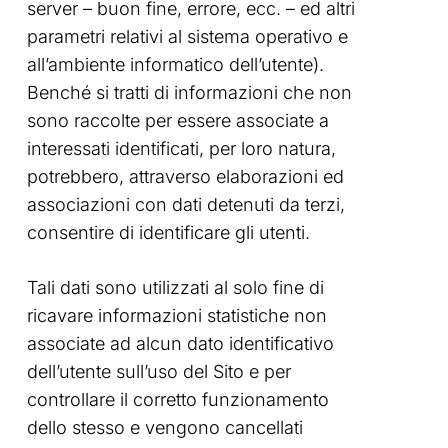
server – buon fine, errore, ecc. – ed altri
parametri relativi al sistema operativo e
all’ambiente informatico dell’utente).
Benché si tratti di informazioni che non
sono raccolte per essere associate a
interessati identificati, per loro natura,
potrebbero, attraverso elaborazioni ed
associazioni con dati detenuti da terzi,
consentire di identificare gli utenti.
Tali dati sono utilizzati al solo fine di
ricavare informazioni statistiche non
associate ad alcun dato identificativo
dell’utente sull’uso del Sito e per
controllare il corretto funzionamento
dello stesso e vengono cancellati