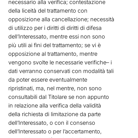
necessario alla verifica; contestazione
della liceità del trattamento con
opposizione alla cancellazione; necessità
di utilizzo per i diritti di diritti di difesa
dell’Interessato, mentre essi non sono
più utili ai fini del trattamento; se vi è
opposizione al trattamento, mentre
vengono svolte le necessarie verifiche– i
dati verranno conservati con modalità tali
da poter essere eventualmente
ripristinati, ma, nel mentre, non sono
consultabili dal Titolare se non appunto
in relazione alla verifica della validità
della richiesta di limitazione da parte
dell’Interessato, o con il consenso
dell’Interessato o per l’accertamento,