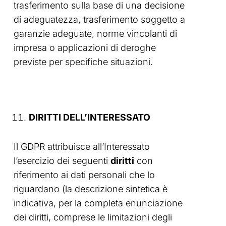
trasferimento sulla base di una decisione
di adeguatezza, trasferimento soggetto a
garanzie adeguate, norme vincolanti di
impresa o applicazioni di deroghe
previste per specifiche situazioni.
DIRITTI DELL’INTERESSATO
Il GDPR attribuisce all’Interessato
l’esercizio dei seguenti
diritti
con
riferimento ai dati personali che lo
riguardano (la descrizione sintetica è
indicativa, per la completa enunciazione
dei diritti, comprese le limitazioni degli