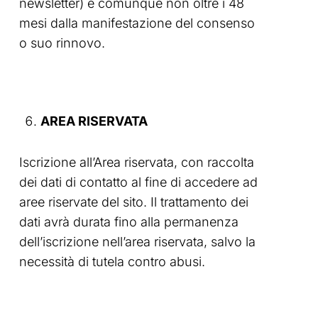
newsletter) e comunque non oltre i 48
mesi dalla manifestazione del consenso
o suo rinnovo.
AREA RISERVATA
Iscrizione all’Area riservata, con raccolta
dei dati di contatto al fine di accedere ad
aree riservate del sito. Il trattamento dei
dati avrà durata fino alla permanenza
dell’iscrizione nell’area riservata, salvo la
necessità di tutela contro abusi.