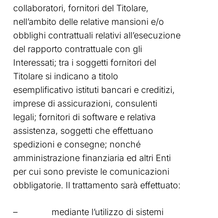
collaboratori, fornitori del Titolare,
nell’ambito delle relative mansioni e/o
obblighi contrattuali relativi all’esecuzione
del rapporto contrattuale con gli
Interessati; tra i soggetti fornitori del
Titolare si indicano a titolo
esemplificativo istituti bancari e creditizi,
imprese di assicurazioni, consulenti
legali; fornitori di software e relativa
assistenza, soggetti che effettuano
spedizioni e consegne; nonché
amministrazione finanziaria ed altri Enti
per cui sono previste le comunicazioni
obbligatorie. Il trattamento sarà effettuato:
– mediante l’utilizzo di sistemi