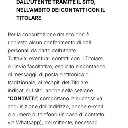
DALL’UTENTE TRAMITE IL SITO,
NELL’AMBITO DEI CONTATTI CON IL
TITOLARE
Per la consultazione del sito non è
richiesto alcun conferimento di dati
personali da parte dell’utente.
Tuttavia, eventuali contatti con il Titolare,
o l’invio facoltativo, esplicito e spontaneo
di messaggi, di posta elettronica o
tradizionale, ai recapiti del Titolare
indicati sul sito, anche nella sezione
“
CONTATTI
”, comportano la successiva
acquisizione dell’indirizzo, anche e-mail
o numero di telefono (in caso di contatto
via Whatsapp), del mittente, necessari