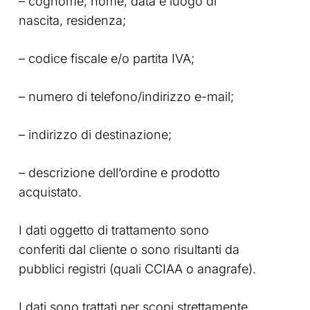
– cognome, nome, data e luogo di
nascita, residenza;
– codice fiscale e/o partita IVA;
– numero di telefono/indirizzo e-mail;
– indirizzo di destinazione;
– descrizione dell’ordine e prodotto
acquistato.
I dati oggetto di trattamento sono
conferiti dal cliente o sono risultanti da
pubblici registri (quali CCIAA o anagrafe).
I dati sono trattati per scopi strettamente