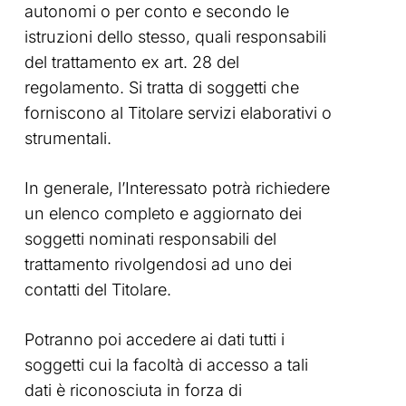
autonomi o per conto e secondo le
istruzioni dello stesso, quali responsabili
del trattamento ex art. 28 del
regolamento. Si tratta di soggetti che
forniscono al Titolare servizi elaborativi o
strumentali.
In generale, l’Interessato potrà richiedere
un elenco completo e aggiornato dei
soggetti nominati responsabili del
trattamento rivolgendosi ad uno dei
contatti del Titolare.
Potranno poi accedere ai dati tutti i
soggetti cui la facoltà di accesso a tali
dati è riconosciuta in forza di