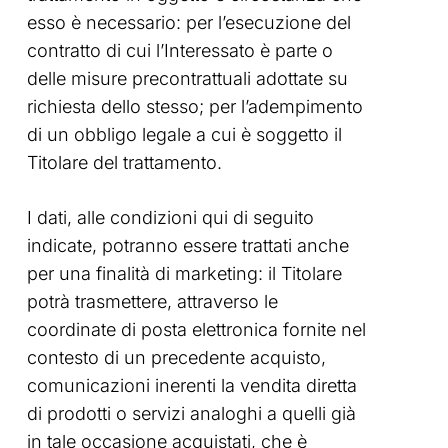
esso è necessario: per l’esecuzione del
contratto di cui l’Interessato è parte o
delle misure precontrattuali adottate su
richiesta dello stesso; per l’adempimento
di un obbligo legale a cui è soggetto il
Titolare del trattamento.
I dati, alle condizioni qui di seguito
indicate, potranno essere trattati anche
per una finalità di marketing: il Titolare
potrà trasmettere, attraverso le
coordinate di posta elettronica fornite nel
contesto di un precedente acquisto,
comunicazioni inerenti la vendita diretta
di prodotti o servizi analoghi a quelli già
in tale occasione acquistati, che è