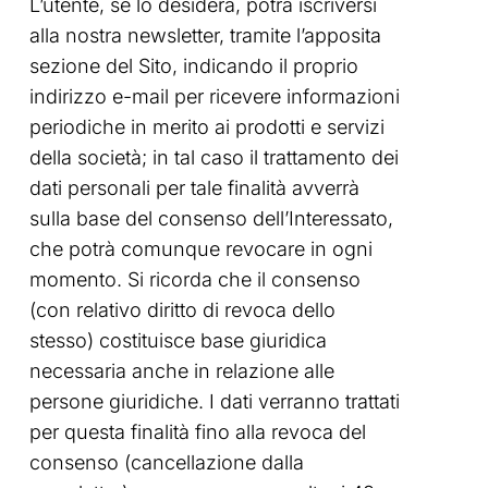
L’utente, se lo desidera, potrà iscriversi
alla nostra newsletter, tramite l’apposita
sezione del Sito, indicando il proprio
indirizzo e-mail per ricevere informazioni
periodiche in merito ai prodotti e servizi
della società; in tal caso il trattamento dei
dati personali per tale finalità avverrà
sulla base del consenso dell’Interessato,
che potrà comunque revocare in ogni
momento. Si ricorda che il consenso
(con relativo diritto di revoca dello
stesso) costituisce base giuridica
necessaria anche in relazione alle
persone giuridiche. I dati verranno trattati
per questa finalità fino alla revoca del
consenso (cancellazione dalla