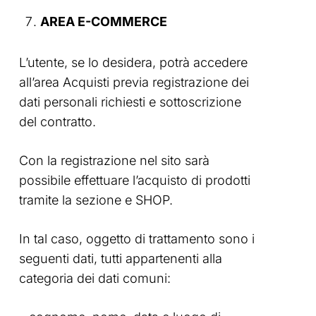
AREA E-COMMERCE
L’utente, se lo desidera, potrà accedere
all’area Acquisti previa registrazione dei
dati personali richiesti e sottoscrizione
del contratto.
Con la registrazione nel sito sarà
possibile effettuare l’acquisto di prodotti
tramite la sezione e SHOP.
In tal caso, oggetto di trattamento sono i
seguenti dati, tutti appartenenti alla
categoria dei dati comuni: