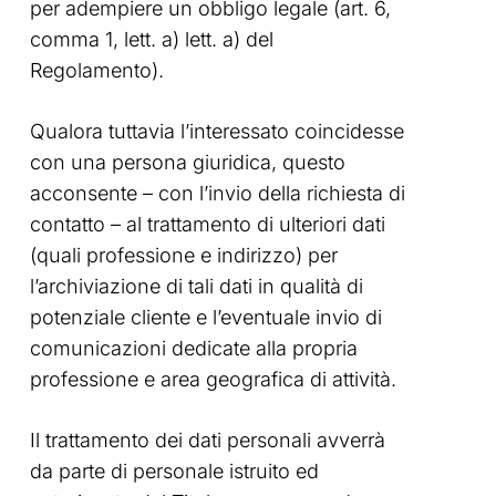
per adempiere un obbligo legale (art. 6,
comma 1, lett. a) lett. a) del
Regolamento).
Qualora tuttavia l’interessato coincidesse
con una persona giuridica, questo
acconsente – con l’invio della richiesta di
contatto – al trattamento di ulteriori dati
(quali professione e indirizzo) per
l’archiviazione di tali dati in qualità di
potenziale cliente e l’eventuale invio di
comunicazioni dedicate alla propria
professione e area geografica di attività.
Il trattamento dei dati personali avverrà
da parte di personale istruito ed