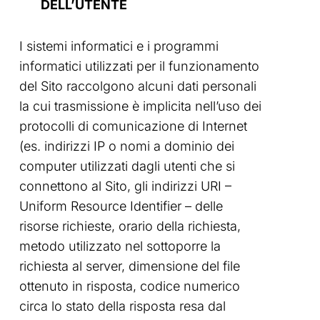
DELL’UTENTE
I sistemi informatici e i programmi
informatici utilizzati per il funzionamento
del Sito raccolgono alcuni dati personali
la cui trasmissione è implicita nell’uso dei
protocolli di comunicazione di Internet
(es. indirizzi IP o nomi a dominio dei
computer utilizzati dagli utenti che si
connettono al Sito, gli indirizzi URI –
Uniform Resource Identifier – delle
risorse richieste, orario della richiesta,
metodo utilizzato nel sottoporre la
richiesta al server, dimensione del file
ottenuto in risposta, codice numerico
circa lo stato della risposta resa dal