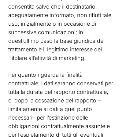
consentita salvo che il destinatario,
adeguatamente informato, non rifiuti tale
uso, inizialmente o in occasione di
successive comunicazioni; in
quest’ultimo caso la base giuridica del
trattamento è il legittimo interesse del
Titolare all’attività di marketing.
Per quanto riguarda la finalità
contrattuale, i dati saranno conservati per
tutta la durata del rapporto contrattuale,
e, dopo la cessazione del rapporto –
limitatamente ai dati a quel punto
necessari– per l’estinzione delle
obbligazioni contrattualmente assunte e
per l’espletamento di tutti gli eventuali