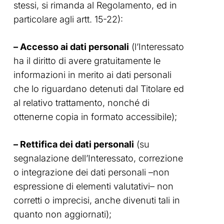
stessi, si rimanda al Regolamento, ed in
particolare agli artt. 15-22):
– Accesso ai dati personali
(l’Interessato
ha il diritto di avere gratuitamente le
informazioni in merito ai dati personali
che lo riguardano detenuti dal Titolare ed
al relativo trattamento, nonché di
ottenerne copia in formato accessibile);
– Rettifica dei dati personali
(su
segnalazione dell’Interessato, correzione
o integrazione dei dati personali –non
espressione di elementi valutativi– non
corretti o imprecisi, anche divenuti tali in
quanto non aggiornati);