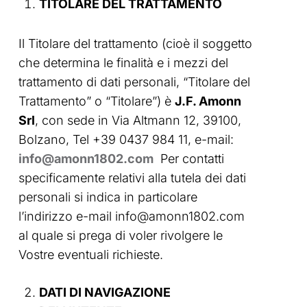
TITOLARE DEL TRATTAMENTO
Il Titolare del trattamento (cioè il soggetto
che determina le finalità e i mezzi del
trattamento di dati personali, “Titolare del
Trattamento” o “Titolare”) è
J.F. Amonn
Srl
, con sede in Via Altmann 12, 39100,
Bolzano, Tel +39 0437 984 11, e-mail:
info@amonn1802.com
Per contatti
specificamente relativi alla tutela dei dati
personali si indica in particolare
l’indirizzo e-mail info@amonn1802.com
al quale si prega di voler rivolgere le
Vostre eventuali richieste.
DATI DI NAVIGAZIONE