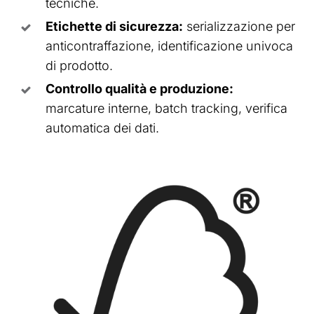
tecniche.
Etichette di sicurezza:
serializzazione per
anticontraffazione, identificazione univoca
di prodotto.
Controllo qualità e produzione:
marcature interne, batch tracking, verifica
automatica dei dati.