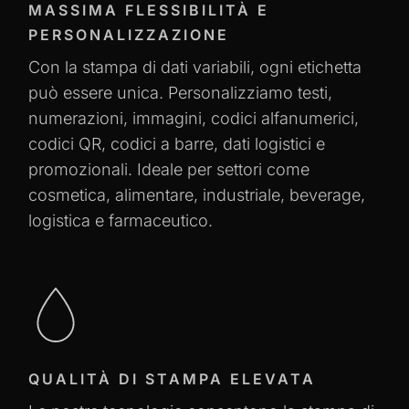
MASSIMA FLESSIBILITÀ E
PERSONALIZZAZIONE
Con la stampa di dati variabili, ogni etichetta
può essere unica. Personalizziamo testi,
numerazioni, immagini, codici alfanumerici,
codici QR, codici a barre, dati logistici e
promozionali. Ideale per settori come
cosmetica, alimentare, industriale, beverage,
logistica e farmaceutico.
QUALITÀ DI STAMPA ELEVATA