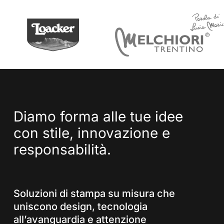
Diamo
forma
alle
tue
idee
con
stile,
innovazione
e
responsabilità.
Soluzioni di stampa su misura che
uniscono design, tecnologia
all’avanguardia e attenzione