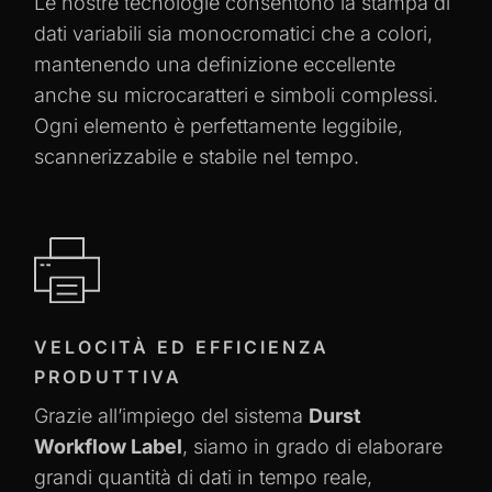
Le nostre tecnologie consentono la stampa di
dati variabili sia monocromatici che a colori,
mantenendo una definizione eccellente
anche su microcaratteri e simboli complessi.
Ogni elemento è perfettamente leggibile,
scannerizzabile e stabile nel tempo.
VELOCITÀ ED EFFICIENZA
PRODUTTIVA
Grazie all’impiego del sistema
Durst
Workflow Label
, siamo in grado di elaborare
grandi quantità di dati in tempo reale,