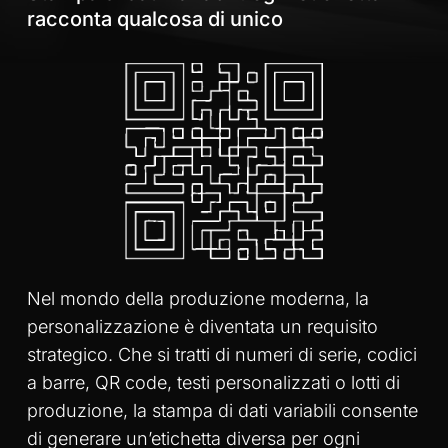
racconta qualcosa di unico
Nel mondo della produzione moderna, la
personalizzazione è diventata un requisito
strategico. Che si tratti di numeri di serie, codici
a barre, QR code, testi personalizzati o lotti di
produzione, la stampa di dati variabili consente
di generare un’etichetta diversa per ogni