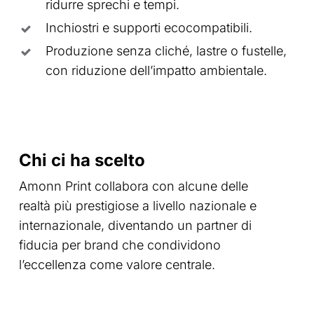
ridurre sprechi e tempi.
Inchiostri e supporti ecocompatibili.
Produzione senza cliché, lastre o fustelle,
con riduzione dell’impatto ambientale.
Chi ci ha scelto
Amonn Print collabora con alcune delle
realtà più prestigiose a livello nazionale e
internazionale, diventando un partner di
fiducia per brand che condividono
l’eccellenza come valore centrale.