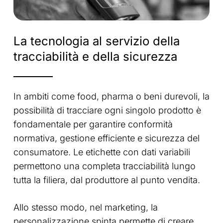
La
tecnologia
al
servizio
della
tracciabilità
e
della
sicurezza
In ambiti come food, pharma o beni durevoli, la
possibilità di tracciare ogni singolo prodotto è
fondamentale per garantire conformità
normativa, gestione efficiente e sicurezza del
consumatore. Le etichette con dati variabili
permettono una completa tracciabilità lungo
tutta la filiera, dal produttore al punto vendita.
Allo stesso modo, nel marketing, la
personalizzazione spinta permette di creare