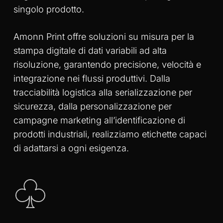
singolo prodotto.
Amonn Print offre soluzioni su misura per la
stampa digitale di dati variabili ad alta
risoluzione, garantendo precisione, velocità e
integrazione nei flussi produttivi. Dalla
tracciabilità logistica alla serializzazione per
sicurezza, dalla personalizzazione per
campagne marketing all’identificazione di
prodotti industriali, realizziamo etichette capaci
di adattarsi a ogni esigenza.