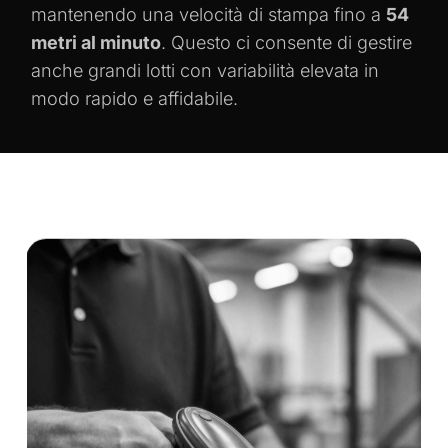
mantenendo una velocità di stampa fino a
54
metri al minuto
. Questo ci consente di gestire
anche grandi lotti con variabilità elevata in
modo rapido e affidabile.