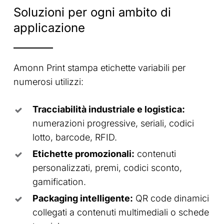
Soluzioni
per
ogni
ambito
di
applicazione
Amonn Print stampa etichette variabili per
numerosi utilizzi:
Tracciabilità industriale e logistica:
numerazioni progressive, seriali, codici
lotto, barcode, RFID.
Etichette promozionali:
contenuti
personalizzati, premi, codici sconto,
gamification.
Packaging intelligente:
QR code dinamici
collegati a contenuti multimediali o schede