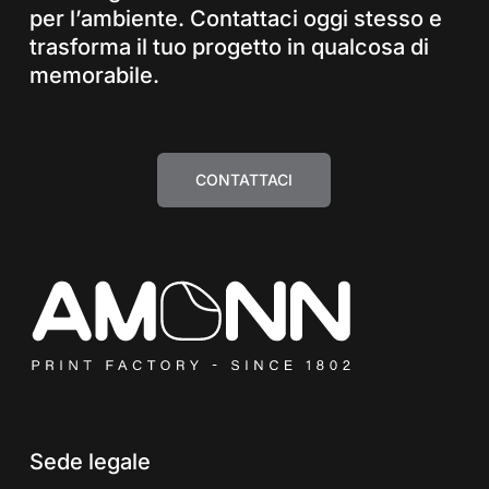
per l’ambiente. Contattaci oggi stesso e
trasforma il tuo progetto in qualcosa di
memorabile.
CONTATTACI
Sede legale