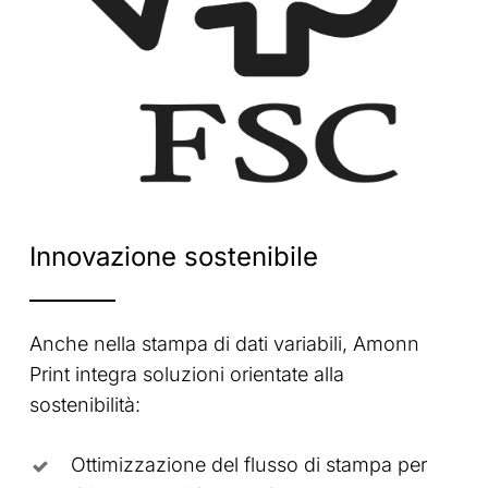
Innovazione
sostenibile
Anche nella stampa di dati variabili, Amonn
Print integra soluzioni orientate alla
sostenibilità:
Ottimizzazione del flusso di stampa per