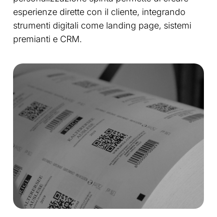
esperienze dirette con il cliente, integrando
strumenti digitali come landing page, sistemi
premianti e CRM.