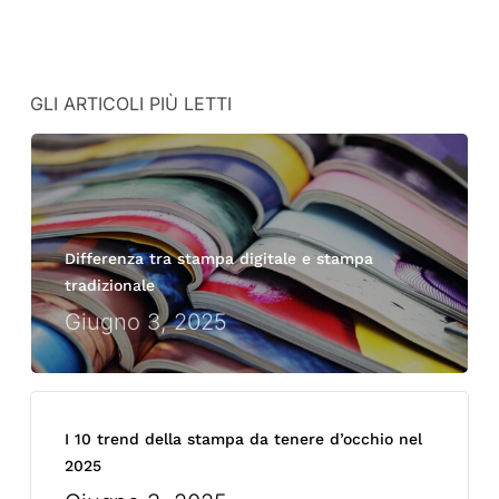
GLI ARTICOLI PIÙ LETTI
Differenza tra stampa digitale e stampa
tradizionale
Giugno 3, 2025
I 10 trend della stampa da tenere d’occhio nel
2025