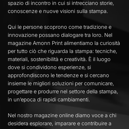
spazio di incontro in cui si intrecciano storie,
conoscenze e nuove visioni sulla stampa.
Qui le persone scoprono come tradizione e
innovazione possano dialogare tra loro. Nel
magazine Amonn Print alimentiamo la curiosità
per tutto ciò che riguarda la stampa: tecniche,
materiali, sostenibilità e creatività. È il luogo
dove si condividono esperienze, si
approfondiscono le tendenze e si cercano
insieme le migliori soluzioni per comunicare,
progettare e produrre nel settore della stampa,
in un’epoca di rapidi cambiamenti.
Nel nostro magazine online diamo voce a chi
desidera esplorare, imparare e contribuire a