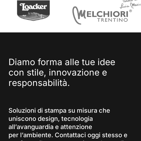
Diamo
forma
alle
tue
idee
con
stile,
innovazione
e
responsabilità.
Soluzioni di stampa su misura che
uniscono design, tecnologia
all’avanguardia e attenzione
per l’ambiente. Contattaci oggi stesso e