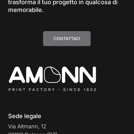
trasforma il tuo progetto in qualcosa di
memorabile.
CONTATTACI
Sede legale
Via Altmann, 12