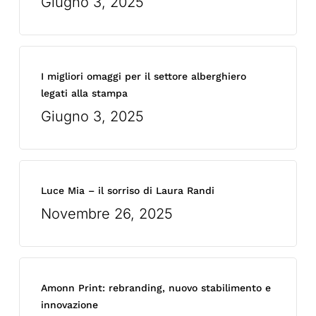
Giugno 3, 2025
I migliori omaggi per il settore alberghiero
legati alla stampa
Giugno 3, 2025
Luce Mia – il sorriso di Laura Randi
Novembre 26, 2025
Amonn Print: rebranding, nuovo stabilimento e
innovazione