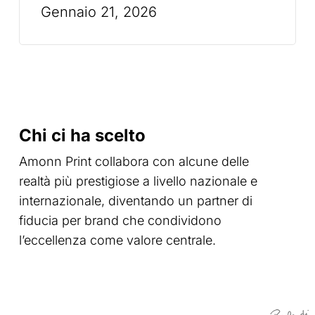
Gennaio 21, 2026
Chi ci ha scelto
Amonn Print collabora con alcune delle
realtà più prestigiose a livello nazionale e
internazionale, diventando un partner di
fiducia per brand che condividono
l’eccellenza come valore centrale.