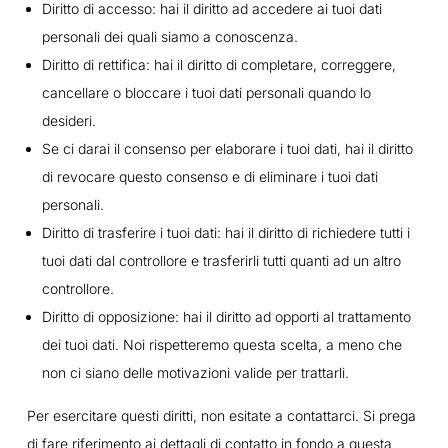
Diritto di accesso: hai il diritto ad accedere ai tuoi dati
personali dei quali siamo a conoscenza.
Diritto di rettifica: hai il diritto di completare, correggere,
cancellare o bloccare i tuoi dati personali quando lo
desideri.
Se ci darai il consenso per elaborare i tuoi dati, hai il diritto
di revocare questo consenso e di eliminare i tuoi dati
personali.
Diritto di trasferire i tuoi dati: hai il diritto di richiedere tutti i
tuoi dati dal controllore e trasferirli tutti quanti ad un altro
controllore.
Diritto di opposizione: hai il diritto ad opporti al trattamento
dei tuoi dati. Noi rispetteremo questa scelta, a meno che
non ci siano delle motivazioni valide per trattarli.
Per esercitare questi diritti, non esitate a contattarci. Si prega
di fare riferimento ai dettagli di contatto in fondo a questa