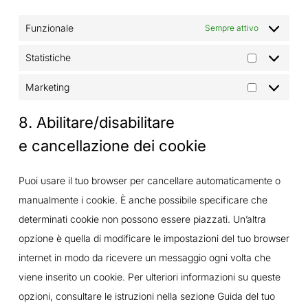
Funzionale
Sempre attivo
Statistiche
Statistiche
Marketing
Marketing
8. Abilitare/disabilitare
e cancellazione dei cookie
Puoi usare il tuo browser per cancellare automaticamente o
manualmente i cookie. È anche possibile specificare che
determinati cookie non possono essere piazzati. Un’altra
opzione è quella di modificare le impostazioni del tuo browser
internet in modo da ricevere un messaggio ogni volta che
viene inserito un cookie. Per ulteriori informazioni su queste
opzioni, consultare le istruzioni nella sezione Guida del tuo