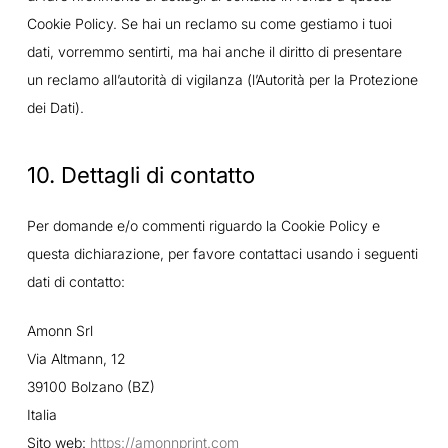
Cookie Policy. Se hai un reclamo su come gestiamo i tuoi
dati, vorremmo sentirti, ma hai anche il diritto di presentare
un reclamo all’autorità di vigilanza (l’Autorità per la Protezione
dei Dati).
10. Dettagli di contatto
Per domande e/o commenti riguardo la Cookie Policy e
questa dichiarazione, per favore contattaci usando i seguenti
dati di contatto:
Amonn Srl
Via Altmann, 12
39100 Bolzano (BZ)
Italia
Sito web:
https://amonnprint.com