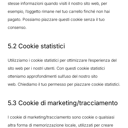
stesse informazioni quando visiti il nostro sito web, per
esempio, l’oggetto rimane nel tuo carrello finché non hai
pagato. Possiamo piazzare questi cookie senza il tuo
consenso.
5.2 Cookie statistici
Utilizziamo i cookie statistici per ottimizzare l’esperienza del
sito web per i nostri utenti. Con questi cookie statistici
otteniamo approfondimenti sull’uso del nostro sito
web. Chiediamo il tuo permesso per piazzare cookie statistici.
5.3 Cookie di marketing/tracciamento
I cookie di marketing/tracciamento sono cookie o qualsiasi
altra forma di memorizzazione locale, utilizzati per creare