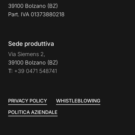
39100 Bolzano (BZ)
Part. IVA 01373880218
Sede produttiva
Via Siemens 2,
39100 Bolzano (BZ)
T:
+39 0471 548741
PRIVACY POLICY
WHISTLEBLOWING
POLITICA AZIENDALE