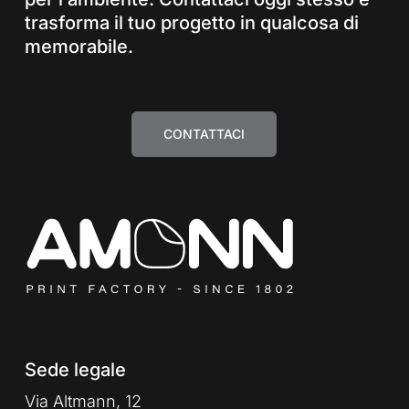
trasforma il tuo progetto in qualcosa di
memorabile.
CONTATTACI
Sede legale
Via Altmann, 12