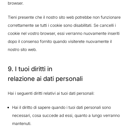
browser.
Tieni presente che il nostro sito web potrebbe non funzionare
correttamente se tutti i cookie sono disabilitati. Se cancelli i
cookie nel vostro browser, essi verranno nuovamente inseriti
dopo il consenso fornito quando visiterete nuovamente il
nostro sito web.
9. I tuoi diritti in
relazione ai dati personali
Hai i seguenti diritti relativi ai tuoi dati personali:
Hai il diritto di sapere quando i tuoi dati personali sono
necessari, cosa succede ad essi, quanto a lungo verranno
mantenuti.