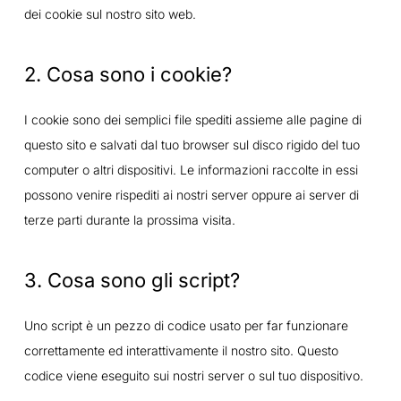
dei cookie sul nostro sito web.
2. Cosa sono i cookie?
I cookie sono dei semplici file spediti assieme alle pagine di
questo sito e salvati dal tuo browser sul disco rigido del tuo
computer o altri dispositivi. Le informazioni raccolte in essi
possono venire rispediti ai nostri server oppure ai server di
terze parti durante la prossima visita.
3. Cosa sono gli script?
Uno script è un pezzo di codice usato per far funzionare
correttamente ed interattivamente il nostro sito. Questo
codice viene eseguito sui nostri server o sul tuo dispositivo.