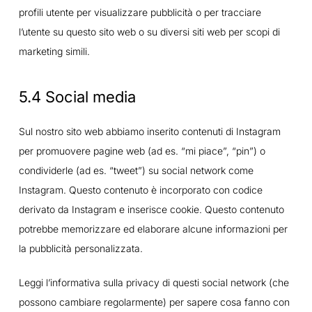
profili utente per visualizzare pubblicità o per tracciare
l’utente su questo sito web o su diversi siti web per scopi di
marketing simili.
5.4 Social media
Sul nostro sito web abbiamo inserito contenuti di Instagram
per promuovere pagine web (ad es. “mi piace”, “pin”) o
condividerle (ad es. “tweet”) su social network come
Instagram. Questo contenuto è incorporato con codice
derivato da Instagram e inserisce cookie. Questo contenuto
potrebbe memorizzare ed elaborare alcune informazioni per
la pubblicità personalizzata.
Leggi l’informativa sulla privacy di questi social network (che
possono cambiare regolarmente) per sapere cosa fanno con