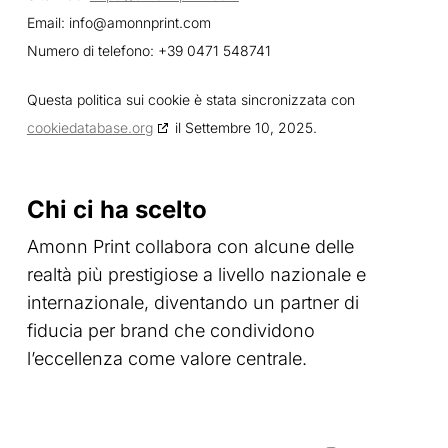
Email:
info@
amonnprint.com
Numero di telefono: +39 0471 548741
Questa politica sui cookie è stata sincronizzata con
cookiedatabase.org
il Settembre 10, 2025.
Chi ci ha scelto
Amonn Print collabora con alcune delle
realtà più prestigiose a livello nazionale e
internazionale, diventando un partner di
fiducia per brand che condividono
l’eccellenza come valore centrale.