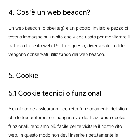
4. Cos'è un web beacon?
Un web beacon (o pixel tag) è un piccolo, invisibile pezzo di
testo o immagine su un sito che viene usato per monitorare il
traffico di un sito web. Per fare questo, diversi dati su di te
vengono conservati utilizzando dei web beacon.
5. Cookie
5.1 Cookie tecnici o funzionali
Alcuni cookie assicurano il corretto funzionamento del sito e
che le tue preferenze rimangano valide. Piazzando cookie
funzionali, rendiamo più facile per te visitare il nostro sito
web. In questo modo non devi inserire ripetutamente le