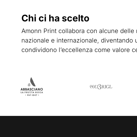
Chi ci ha scelto
Amonn Print collabora con alcune delle re
nazionale e internazionale, diventando u
condividono l’eccellenza come valore ce