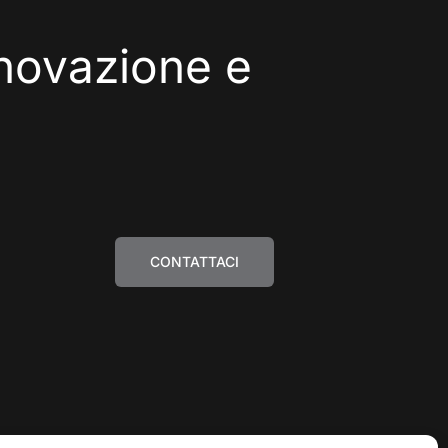
novazione
e
CONTATTACI