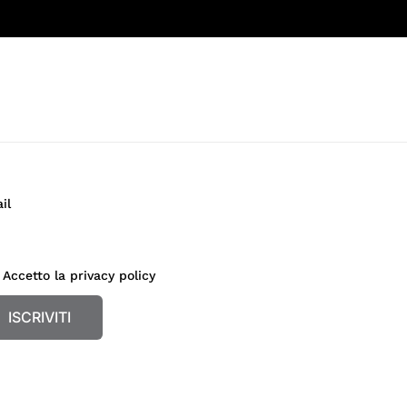
il
Accetto la privacy policy