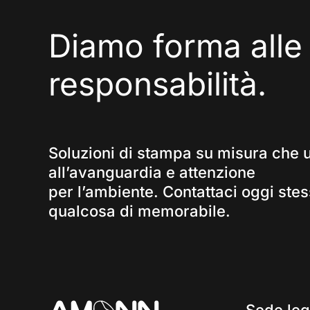
Diamo
forma
alle
responsabilità.
Soluzioni di stampa su misura che 
all’avanguardia e attenzione
per l’ambiente. Contattaci oggi stes
qualcosa di memorabile.