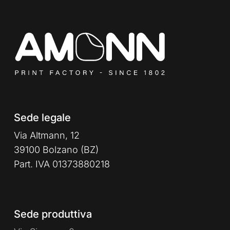
Sede legale
Via Altmann, 12
39100 Bolzano (BZ)
Part. IVA 01373880218
Sede produttiva