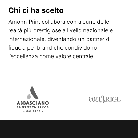
Chi ci ha scelto
Amonn Print collabora con alcune delle
realtà più prestigiose a livello nazionale e
internazionale, diventando un partner di
fiducia per brand che condividono
l’eccellenza come valore centrale.