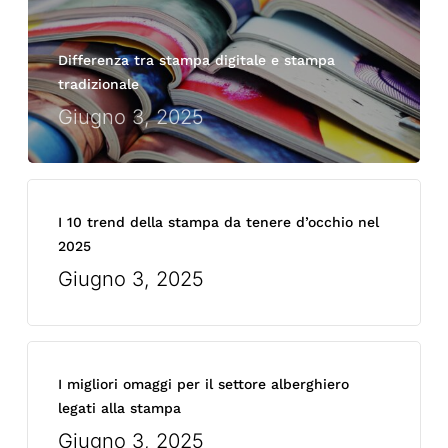
Differenza tra stampa digitale e stampa
tradizionale
Giugno 3, 2025
I 10 trend della stampa da tenere d’occhio nel
2025
Giugno 3, 2025
I migliori omaggi per il settore alberghiero
legati alla stampa
Giugno 3, 2025