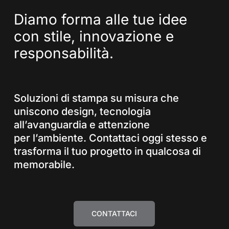
Diamo
forma
alle
tue
idee
con
stile,
innovazione
e
responsabilità.
Soluzioni di stampa su misura che
uniscono design, tecnologia
all’avanguardia e attenzione
per l’ambiente. Contattaci oggi stesso e
trasforma il tuo progetto in qualcosa di
memorabile.
CONTATTACI