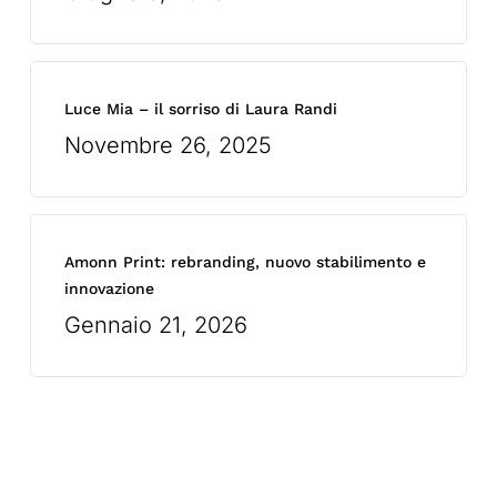
Luce Mia – il sorriso di Laura Randi
Novembre 26, 2025
Amonn Print: rebranding, nuovo stabilimento e
innovazione
Gennaio 21, 2026