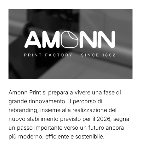
Amonn Print si prepara a vivere una fase di
grande rinnovamento. Il percorso di
rebranding, insieme alla realizzazione del
nuovo stabilimento previsto per il 2026, segna
un passo importante verso un futuro ancora
più moderno, efficiente e sostenibile.