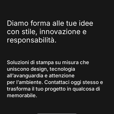
Diamo
forma
alle
tue
idee
con
stile,
innovazione
e
responsabilità.
Soluzioni di stampa su misura che
uniscono design, tecnologia
all’avanguardia e attenzione
per l’ambiente. Contattaci oggi stesso e
trasforma il tuo progetto in qualcosa di
memorabile.