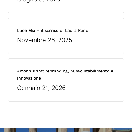
Luce Mia – il sorriso di Laura Randi
Novembre 26, 2025
Amonn Print: rebranding, nuovo stabilimento e
innovazione
Gennaio 21, 2026