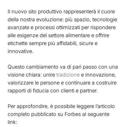
Il nuovo sito produttivo rappresenterà il cuore
della nostra evoluzione: più spazio, tecnologie
avanzate e processi ottimizzati per rispondere
alle esigenze del settore alimentare e offrire
etichette sempre più affidabili, sicure e
innovative.
Questo cambiamento va di pari passo con una
visione chiara: unire
tradizione
e innovazione,
valorizzare le persone e continuare a costruire
rapporti di fiducia con clienti e partner.
Per approfondire, è possibile leggere l’articolo
completo pubblicato su Forbes al seguente
link: