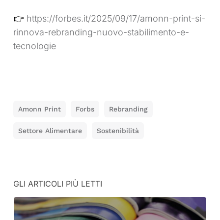
👉
https://forbes.it/2025/09/17/amonn-print-si-
rinnova-rebranding-nuovo-stabilimento-e-
tecnologie
Amonn Print
Forbs
Rebranding
Settore Alimentare
Sostenibilità
GLI ARTICOLI PIÙ LETTI