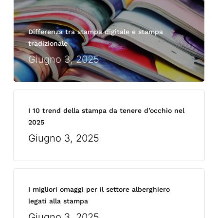
Differenza tra stampa digitale e stampa
tradizionale
Giugno 3, 2025
I 10 trend della stampa da tenere d’occhio nel
2025
Giugno 3, 2025
I migliori omaggi per il settore alberghiero
legati alla stampa
Giugno 3, 2025