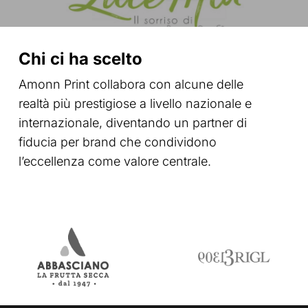
Chi ci ha scelto
Amonn Print collabora con alcune delle
realtà più prestigiose a livello nazionale e
internazionale, diventando un partner di
fiducia per brand che condividono
l’eccellenza come valore centrale.