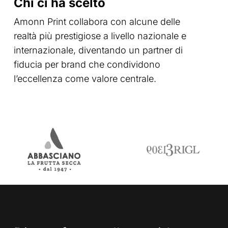
Chi ci ha scelto
Amonn Print collabora con alcune delle
realtà più prestigiose a livello nazionale e
internazionale, diventando un partner di
fiducia per brand che condividono
l’eccellenza come valore centrale.