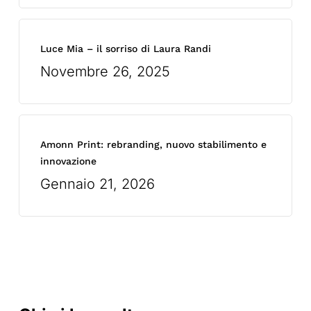
Luce Mia – il sorriso di Laura Randi
Novembre 26, 2025
Amonn Print: rebranding, nuovo stabilimento e
innovazione
Gennaio 21, 2026