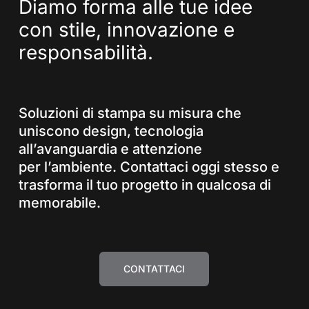
Diamo
forma
alle
tue
idee
con
stile,
innovazione
e
responsabilità.
Soluzioni di stampa su misura che
uniscono design, tecnologia
all’avanguardia e attenzione
per l’ambiente. Contattaci oggi stesso e
trasforma il tuo progetto in qualcosa di
memorabile.
CONTATTACI