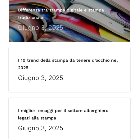
Differenza tra stampa digitale e stampa
tradizionale
Giugno 3, 2025
I 10 trend della stampa da tenere d’occhio nel
2025
Giugno 3, 2025
I migliori omaggi per il settore alberghiero
legati alla stampa
Giugno 3, 2025