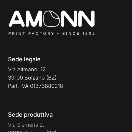
Sede legale
Via Altmann, 12
39100 Bolzano (BZ)
Part. IVA 01373880218
Sede produttiva
Via Siemens 2,