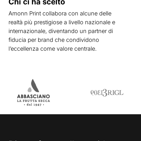
Chi ci ha scelto
Amonn Print collabora con alcune delle
realtà più prestigiose a livello nazionale e
internazionale, diventando un partner di
fiducia per brand che condividono
l’eccellenza come valore centrale.