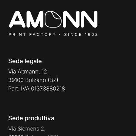
Sede legale
Via Altmann, 12
39100 Bolzano (BZ)
Part. IVA 01373880218
Sede produttiva
Via Siemens 2,