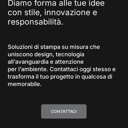
Diamo
forma
alle
tue
idee
con
stile,
innovazione
e
responsabilità.
Soluzioni di stampa su misura che
uniscono design, tecnologia
all’avanguardia e attenzione
per l’ambiente. Contattaci oggi stesso e
trasforma il tuo progetto in qualcosa di
memorabile.
CONTATTACI