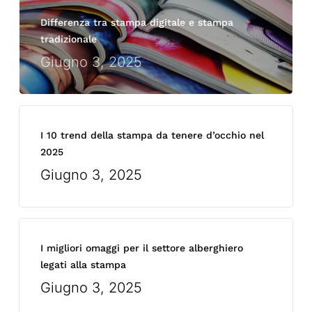
Differenza tra stampa digitale e stampa
tradizionale
Giugno 3, 2025
I 10 trend della stampa da tenere d’occhio nel
2025
Giugno 3, 2025
I migliori omaggi per il settore alberghiero
legati alla stampa
Giugno 3, 2025