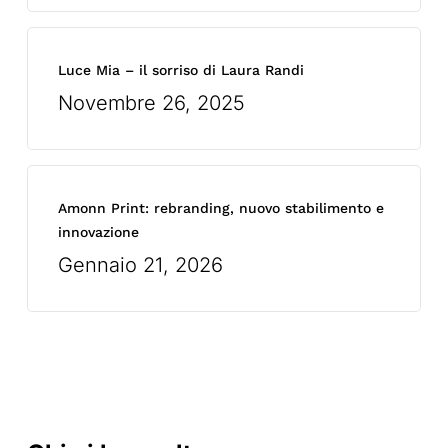
Luce Mia – il sorriso di Laura Randi
Novembre 26, 2025
Amonn Print: rebranding, nuovo stabilimento e
innovazione
Gennaio 21, 2026