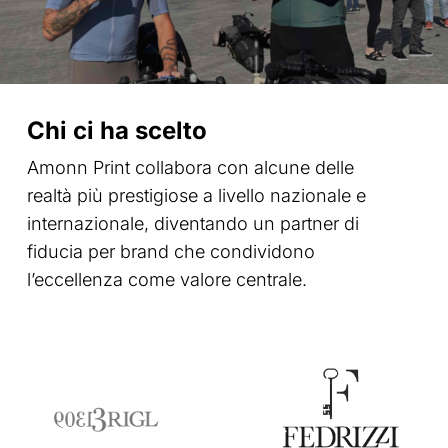
Chi ci ha scelto
Amonn Print collabora con alcune delle
realtà più prestigiose a livello nazionale e
internazionale, diventando un partner di
fiducia per brand che condividono
l’eccellenza come valore centrale.