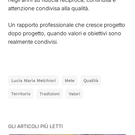
attenzione condivisa alla qualità.
Un rapporto professionale che cresce progetto
dopo progetto, quando valori e obiettivi sono
realmente condivisi.
Lucia Maria Melchiori
Mele
Qualità
Territorio
Tradizioni
Valori
GLI ARTICOLI PIÙ LETTI