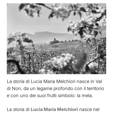
La storia di Lucia Maria Melchiori nasce in Val
di Non, da un legame profondo con il territorio
e con uno dei suoi frutti simbolo: la mela.
La storia di
Lucia Maria Melchiori
nasce nel