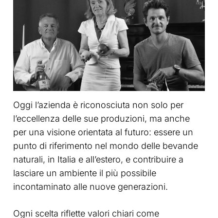
Oggi l’azienda è riconosciuta non solo per
l’eccellenza delle sue produzioni, ma anche
per una visione orientata al futuro: essere un
punto di riferimento nel mondo delle bevande
naturali, in Italia e all’estero, e contribuire a
lasciare un ambiente il più possibile
incontaminato alle nuove generazioni.
Ogni scelta riflette valori chiari come