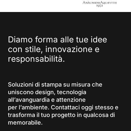
Diamo
forma
alle
tue
idee
con
stile,
innovazione
e
responsabilità.
Soluzioni di stampa su misura che
uniscono design, tecnologia
all’avanguardia e attenzione
per l’ambiente. Contattaci oggi stesso e
trasforma il tuo progetto in qualcosa di
memorabile.