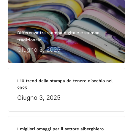
Differenza tra stampa digitale e stampa
tradizionale
Giugno 3, 2025
I 10 trend della stampa da tenere d’occhio nel
2025
Giugno 3, 2025
I migliori omaggi per il settore alberghiero