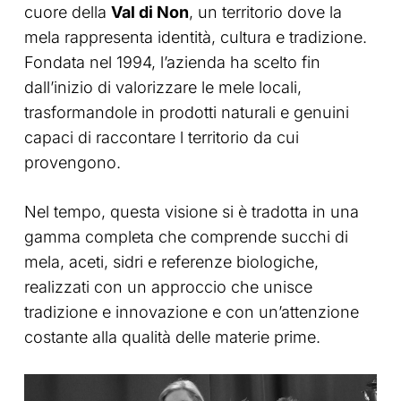
cuore della
Val di Non
, un territorio dove la
mela rappresenta identità, cultura e tradizione.
Fondata nel 1994, l’azienda ha scelto fin
dall’inizio di valorizzare le mele locali,
trasformandole in prodotti naturali e genuini
capaci di raccontare l territorio da cui
provengono.
Nel tempo, questa visione si è tradotta in una
gamma completa che comprende succhi di
mela, aceti, sidri e referenze biologiche,
realizzati con un approccio che unisce
tradizione e innovazione e con un’attenzione
costante alla qualità delle materie prime.