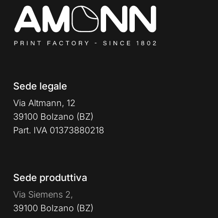
Sede legale
Via Altmann, 12
39100 Bolzano (BZ)
Part. IVA 01373880218
Sede produttiva
Via Siemens 2,
39100 Bolzano (BZ)