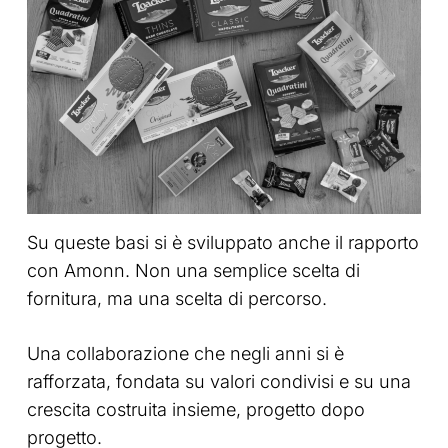
Su queste basi si è sviluppato anche il rapporto
con Amonn. Non una semplice scelta di
fornitura, ma una scelta di percorso.
Una collaborazione che negli anni si è
rafforzata, fondata su valori condivisi e su una
crescita costruita insieme, progetto dopo
progetto.