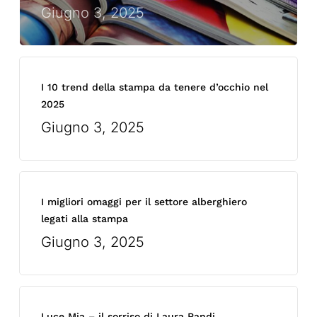
Giugno 3, 2025
I 10 trend della stampa da tenere d’occhio nel
2025
Giugno 3, 2025
I migliori omaggi per il settore alberghiero
legati alla stampa
Giugno 3, 2025
Luce Mia – il sorriso di Laura Randi