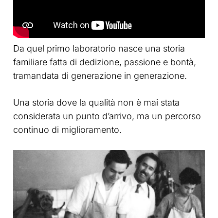
Da quel primo laboratorio nasce una storia
familiare fatta di dedizione, passione e bontà,
tramandata di generazione in generazione.
Una storia dove la qualità non è mai stata
considerata un punto d’arrivo, ma un percorso
continuo di miglioramento.