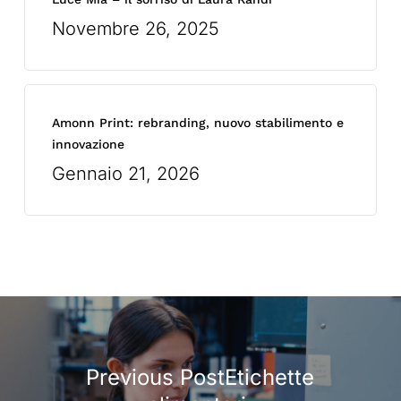
Novembre 26, 2025
Amonn Print: rebranding, nuovo stabilimento e
innovazione
Gennaio 21, 2026
Previous PostEtichette