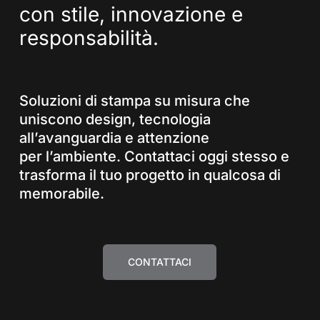
con
stile,
innovazione
e
responsabilità.
Soluzioni di stampa su misura che
uniscono design, tecnologia
all’avanguardia e attenzione
per l’ambiente. Contattaci oggi stesso e
trasforma il tuo progetto in qualcosa di
memorabile.
CONTATTACI