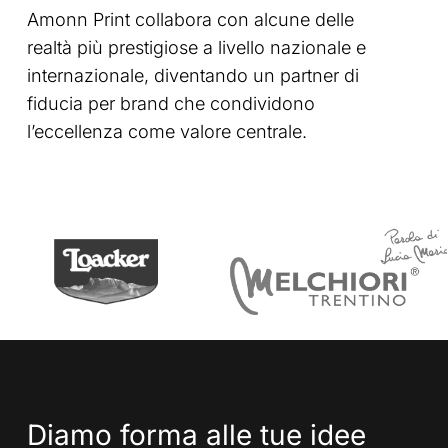
Amonn Print collabora con alcune delle
realtà più prestigiose a livello nazionale e
internazionale, diventando un partner di
fiducia per brand che condividono
l’eccellenza come valore centrale.
Diamo
forma
alle
tue
idee