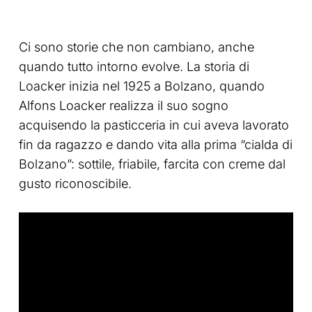
Ci sono storie che non cambiano, anche
quando tutto intorno evolve. La storia di
Loacker inizia nel 1925 a Bolzano, quando
Alfons Loacker realizza il suo sogno
acquisendo la pasticceria in cui aveva lavorato
fin da ragazzo e dando vita alla prima “cialda di
Bolzano”: sottile, friabile, farcita con creme dal
gusto riconoscibile.