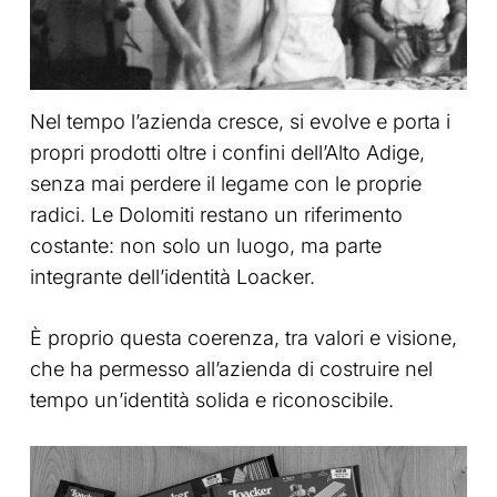
Nel tempo l’azienda cresce, si evolve e porta i
propri prodotti oltre i confini dell’Alto Adige,
senza mai perdere il legame con le proprie
radici. Le Dolomiti restano un riferimento
costante: non solo un luogo, ma parte
integrante dell’identità Loacker.
È proprio questa coerenza, tra valori e visione,
che ha permesso all’azienda di costruire nel
tempo un’identità solida e riconoscibile.